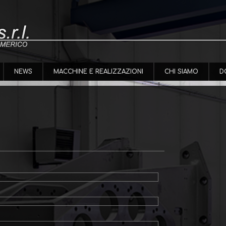
NEWS
MACCHINE E REALIZZAZIONI
CHI SIAMO
D